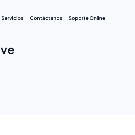
Servicios
Contáctanos
Soporte Online
ive