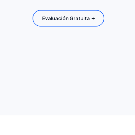
Evaluación Gratuita