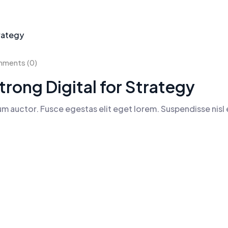
ments (0)
trong Digital for Strategy
rum auctor. Fusce egestas elit eget lorem. Suspendisse nisl