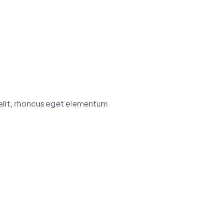
 elit, rhoncus eget elementum