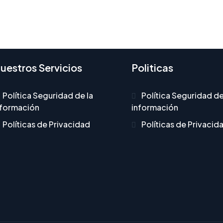
uestros Servicios
Politicas
Política Seguridad de la
Política Seguridad de
nformación
información
Políticas de Privacidad
Políticas de Privacid