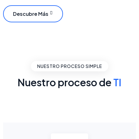
Descubre Más
NUESTRO PROCESO SIMPLE
Nuestro proceso de
TI