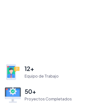
12
+
Equipo de Trabajo
50
+
Proyectos Completados