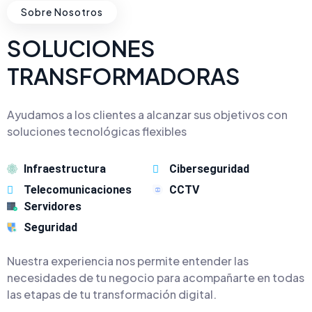
Sobre Nosotros
SOLUCIONES
TRANSFORMADORAS
Ayudamos a los clientes a alcanzar sus objetivos con
soluciones tecnológicas flexibles
Infraestructura
Ciberseguridad
Telecomunicaciones
CCTV
Servidores
Seguridad
Nuestra experiencia nos permite entender las
necesidades de tu negocio para acompañarte en todas
las etapas de tu transformación digital.