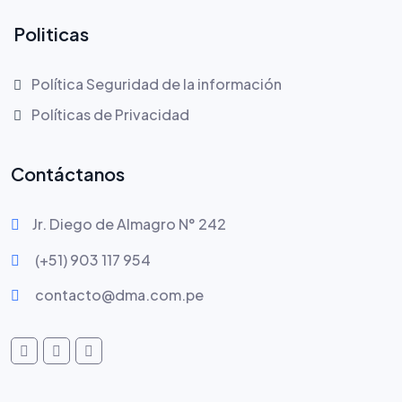
Politicas
Política Seguridad de la información
Políticas de Privacidad
Contáctanos
Jr. Diego de Almagro N° 242
(+51) 903 117 954
contacto@dma.com.pe