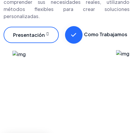
comprender sus necesidades reales, utilizando
métodos flexibles para crear soluciones
personalizadas.
Como Trabajamos
Presentación