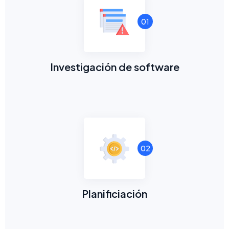
01
Investigación de software
02
Planificiación