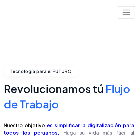
Tecnología para el FUTURO
Revolucionamos tú
Flujo
de Trabajo
Nuestro objetivo
es simplificar la digitalización para
todos los peruanos.
Haga su vida más fácil al