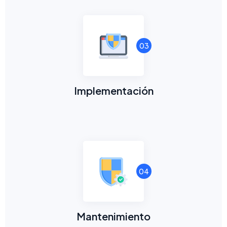
03
Implementación
04
Mantenimiento