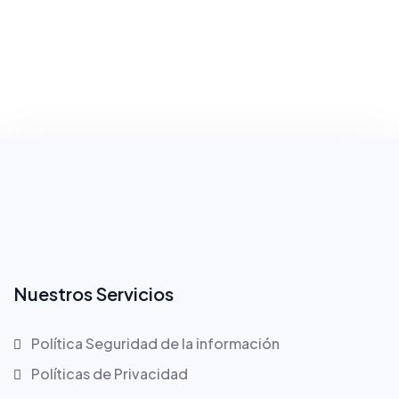
Nuestros Servicios
Política Seguridad de la información
Políticas de Privacidad