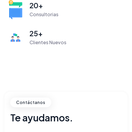
20
+
Consultorias
25
+
Clientes Nuevos
Contáctanos
Te ayudamos.