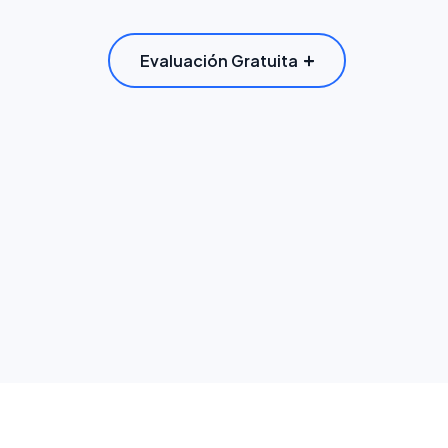
Evaluación Gratuita