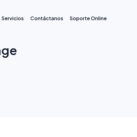
Servicios
Contáctanos
Soporte Online
age