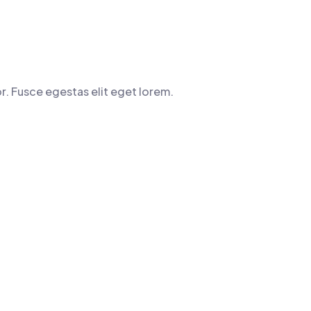
or. Fusce egestas elit eget lorem.