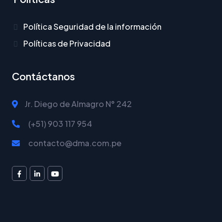
Política Seguridad de la información
Políticas de Privacidad
Contáctanos
Jr. Diego de Almagro N° 242
(+51) 903 117 954
contacto@dma.com.pe