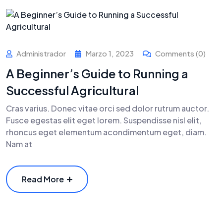
Administrador
Marzo 1, 2023
Comments (0)
A Beginner’s Guide to Running a
Successful Agricultural
Cras varius. Donec vitae orci sed dolor rutrum auctor.
Fusce egestas elit eget lorem. Suspendisse nisl elit,
rhoncus eget elementum acondimentum eget, diam.
Nam at
Read More